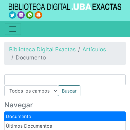
Biblioteca Digital Exactas
Artículos
Documento
Navegar
Documento
Últimos Documentos