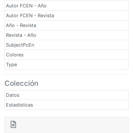
Autor FCEN - Año
Autor FCEN - Revista
Año - Revista
Revista - Año
SubjectPcEn
Colores
Type
Colección
Datos
Estadísticas