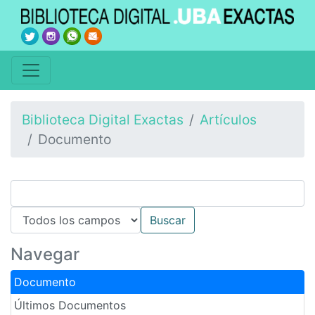
Biblioteca Digital Exactas
Artículos
Documento
Navegar
Documento
Últimos Documentos