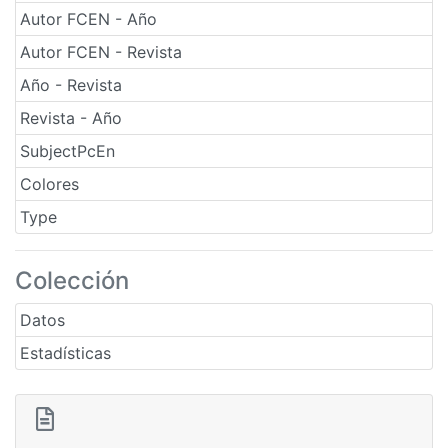
Autor FCEN - Año
Autor FCEN - Revista
Año - Revista
Revista - Año
SubjectPcEn
Colores
Type
Colección
Datos
Estadísticas