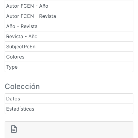
Autor FCEN - Año
Autor FCEN - Revista
Año - Revista
Revista - Año
SubjectPcEn
Colores
Type
Colección
Datos
Estadísticas