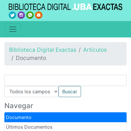
Biblioteca Digital Exactas
Artículos
Documento
Navegar
Documento
Últimos Documentos