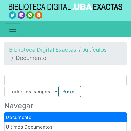
Biblioteca Digital Exactas
Artículos
Documento
Navegar
Documento
Últimos Documentos