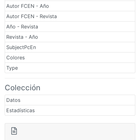
Autor FCEN - Año
Autor FCEN - Revista
Año - Revista
Revista - Año
SubjectPcEn
Colores
Type
Colección
Datos
Estadísticas