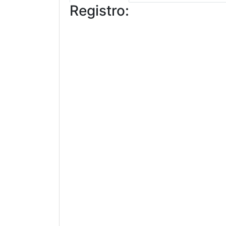
Registro: