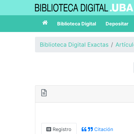
Biblioteca Digital
Depositar
Biblioteca Digital Exactas
Artícu
Registro
Citación