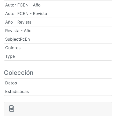
Autor FCEN - Año
Autor FCEN - Revista
Año - Revista
Revista - Año
SubjectPcEn
Colores
Type
Colección
Datos
Estadísticas