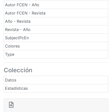
Autor FCEN - Año
Autor FCEN - Revista
Año - Revista
Revista - Año
SubjectPcEn
Colores
Type
Colección
Datos
Estadísticas