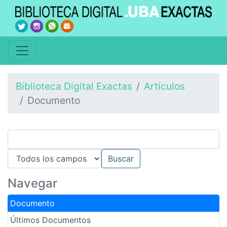
Biblioteca Digital Exactas
Artículos
Documento
Navegar
Documento
Últimos Documentos