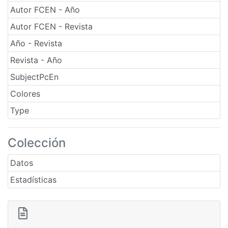
Autor FCEN - Año
Autor FCEN - Revista
Año - Revista
Revista - Año
SubjectPcEn
Colores
Type
Colección
Datos
Estadísticas