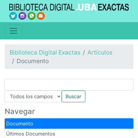
Biblioteca Digital Exactas
Artículos
Documento
Navegar
Documento
Últimos Documentos