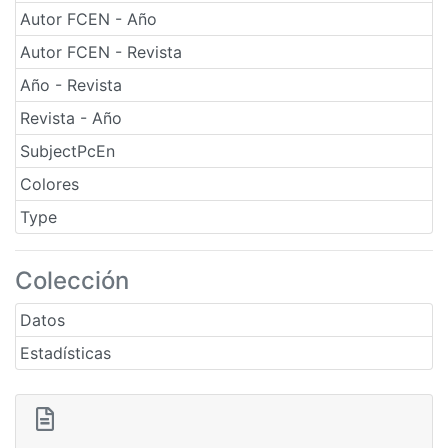
Autor FCEN - Año
Autor FCEN - Revista
Año - Revista
Revista - Año
SubjectPcEn
Colores
Type
Colección
Datos
Estadísticas