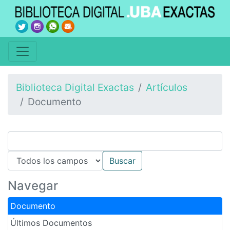
Biblioteca Digital Exactas
Artículos
Documento
Navegar
Documento
Últimos Documentos