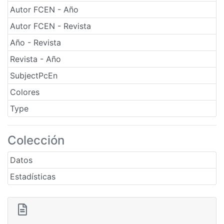
Autor FCEN - Año
Autor FCEN - Revista
Año - Revista
Revista - Año
SubjectPcEn
Colores
Type
Colección
Datos
Estadísticas