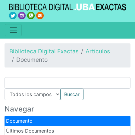
Biblioteca Digital Exactas
Artículos
Documento
Navegar
Documento
Últimos Documentos