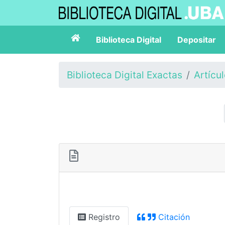
Biblioteca Digital
Depositar
Biblioteca Digital Exactas
Artícu
Registro
Citación