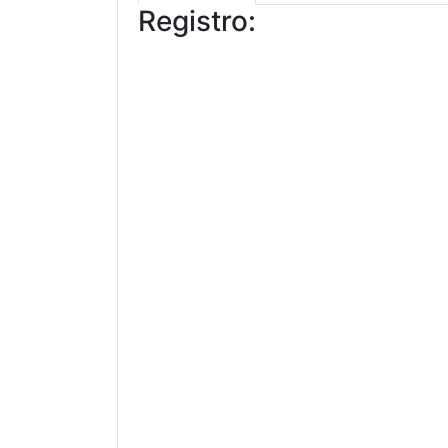
Registro: