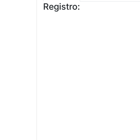
Registro: