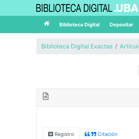
Biblioteca Digital
Depositar
Biblioteca Digital Exactas
Artícu
Registro
Citación