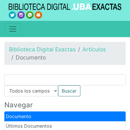
Biblioteca Digital Exactas
Artículos
Documento
Navegar
Documento
Últimos Documentos