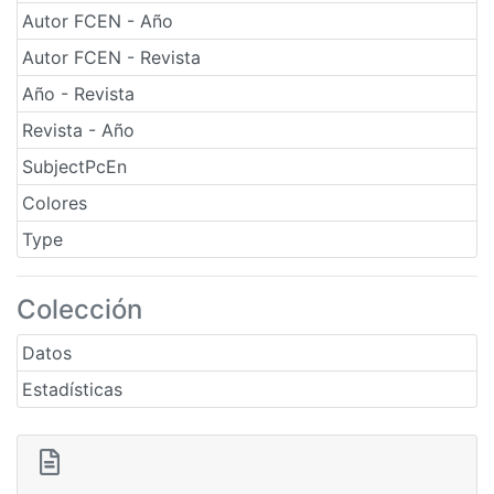
Autor FCEN - Año
Autor FCEN - Revista
Año - Revista
Revista - Año
SubjectPcEn
Colores
Type
Colección
Datos
Estadísticas