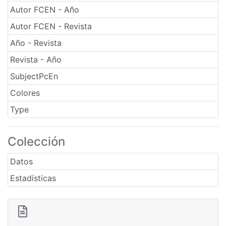
Autor FCEN - Año
Autor FCEN - Revista
Año - Revista
Revista - Año
SubjectPcEn
Colores
Type
Colección
Datos
Estadísticas