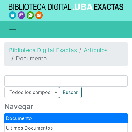
Biblioteca Digital Exactas
Artículos
Documento
Navegar
Documento
Últimos Documentos