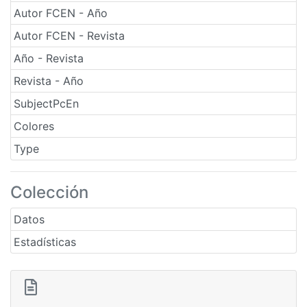
Autor FCEN - Año
Autor FCEN - Revista
Año - Revista
Revista - Año
SubjectPcEn
Colores
Type
Colección
Datos
Estadísticas