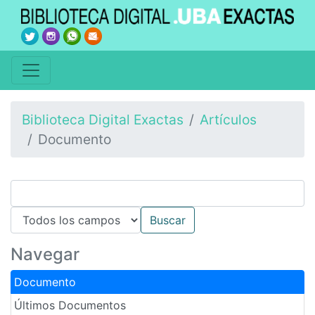
Biblioteca Digital Exactas
Artículos
Documento
Navegar
Documento
Últimos Documentos