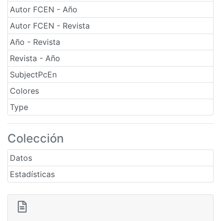
Autor FCEN - Año
Autor FCEN - Revista
Año - Revista
Revista - Año
SubjectPcEn
Colores
Type
Colección
Datos
Estadísticas