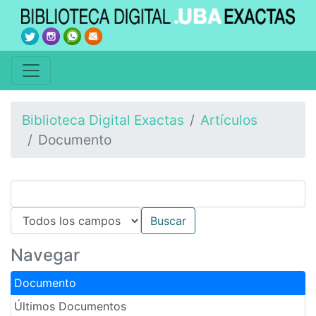
Biblioteca Digital Exactas
Artículos
Documento
Navegar
Documento
Últimos Documentos