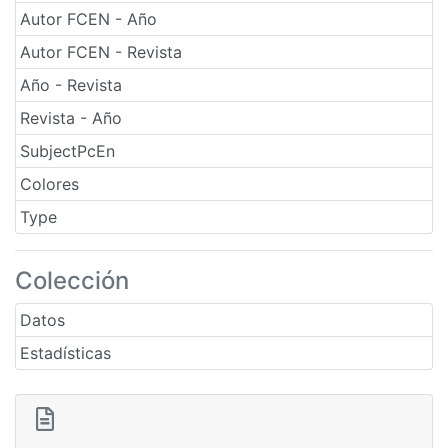
Autor FCEN - Año
Autor FCEN - Revista
Año - Revista
Revista - Año
SubjectPcEn
Colores
Type
Colección
Datos
Estadísticas