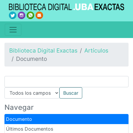
Biblioteca Digital Exactas
Artículos
Documento
Navegar
Documento
Últimos Documentos