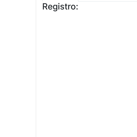
Registro: