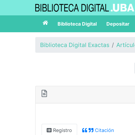
Biblioteca Digital
Depositar
Biblioteca Digital Exactas
Artícu
Registro
Citación