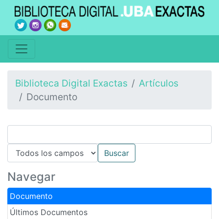
Biblioteca Digital Exactas
Artículos
Documento
Navegar
Documento
Últimos Documentos