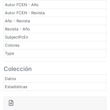
Autor FCEN - Año
Autor FCEN - Revista
Año - Revista
Revista - Año
SubjectPcEn
Colores
Type
Colección
Datos
Estadísticas