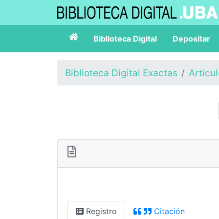
Biblioteca Digital
Depositar
Biblioteca Digital Exactas
Artícu
Registro
Citación