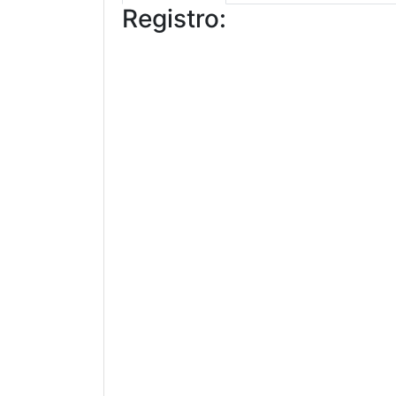
Registro: