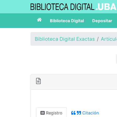
Biblioteca Digital
Depositar
Biblioteca Digital Exactas
Artícu
Registro
Citación