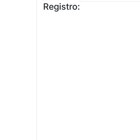
Registro: