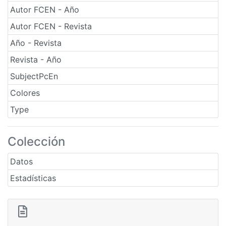
Autor FCEN - Año
Autor FCEN - Revista
Año - Revista
Revista - Año
SubjectPcEn
Colores
Type
Colección
Datos
Estadísticas