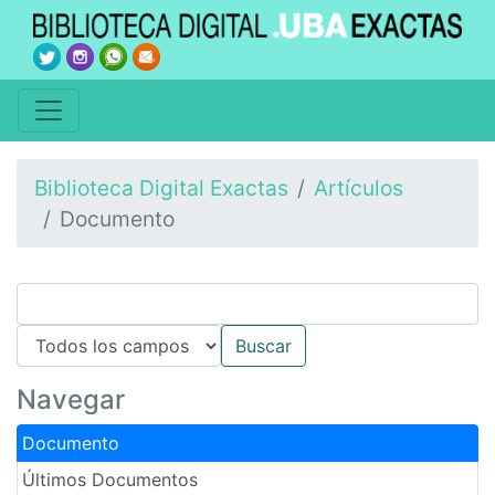
Biblioteca Digital Exactas
Artículos
Documento
Navegar
Documento
Últimos Documentos