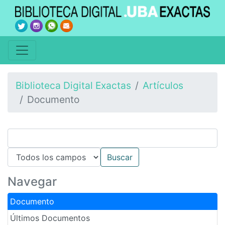
Biblioteca Digital Exactas
Artículos
Documento
Navegar
Documento
Últimos Documentos