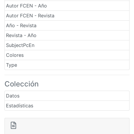
Autor FCEN - Año
Autor FCEN - Revista
Año - Revista
Revista - Año
SubjectPcEn
Colores
Type
Colección
Datos
Estadísticas