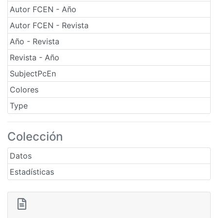
Autor FCEN - Año
Autor FCEN - Revista
Año - Revista
Revista - Año
SubjectPcEn
Colores
Type
Colección
Datos
Estadísticas