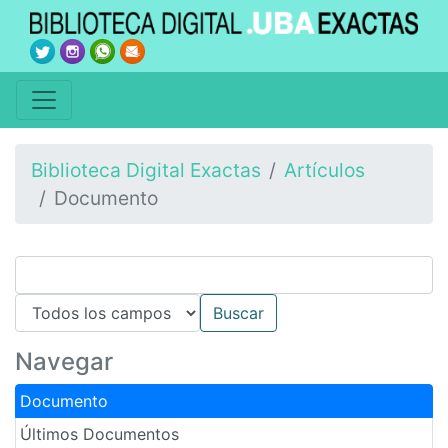
Biblioteca Digital Exactas
Artículos
Documento
Navegar
Documento
Últimos Documentos