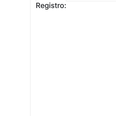
Registro: