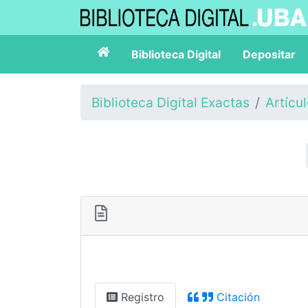
Biblioteca Digital
Depositar
Biblioteca Digital Exactas
Artícu
Registro
Citación