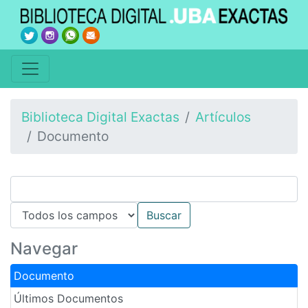
Biblioteca Digital Exactas
Artículos
Documento
Navegar
Documento
Últimos Documentos