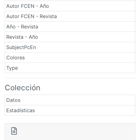
Autor FCEN - Año
Autor FCEN - Revista
Año - Revista
Revista - Año
SubjectPcEn
Colores
Type
Colección
Datos
Estadísticas