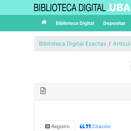
Biblioteca Digital
Depositar
Biblioteca Digital Exactas
Artícu
Registro
Citación