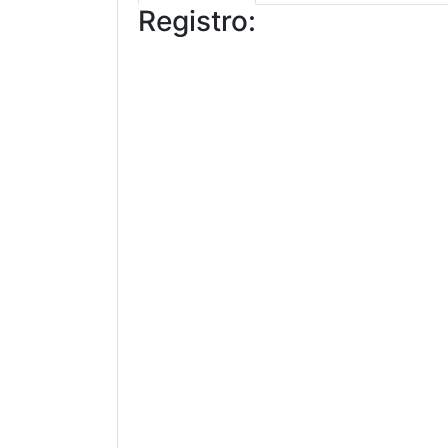
Registro: