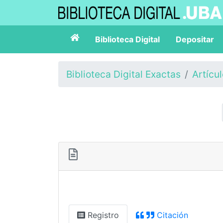
Biblioteca Digital
Depositar
Biblioteca Digital Exactas
Artícu
Registro
Citación