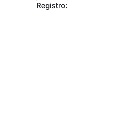
Registro: