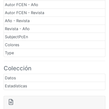
Autor FCEN - Año
Autor FCEN - Revista
Año - Revista
Revista - Año
SubjectPcEn
Colores
Type
Colección
Datos
Estadísticas