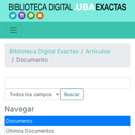
Biblioteca Digital Exactas
Artículos
Documento
Navegar
Documento
Últimos Documentos