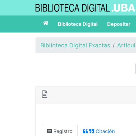
Biblioteca Digital
Depositar
Biblioteca Digital Exactas
Artícu
Registro
Citación