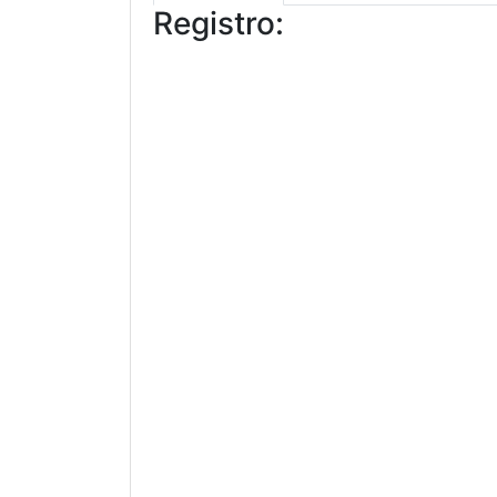
Registro: