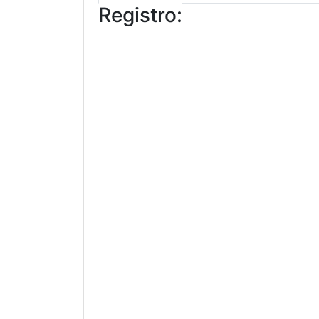
Registro: