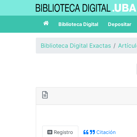
Biblioteca Digital
Depositar
Biblioteca Digital Exactas
Artícu
Registro
Citación