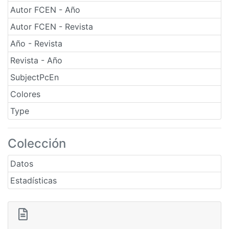
Autor FCEN - Año
Autor FCEN - Revista
Año - Revista
Revista - Año
SubjectPcEn
Colores
Type
Colección
Datos
Estadísticas