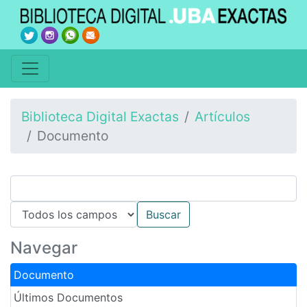
Biblioteca Digital Exactas
Artículos
Documento
Navegar
Documento
Últimos Documentos