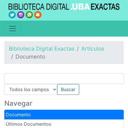
Biblioteca Digital Exactas
Artículos
Documento
Navegar
Documento
Últimos Documentos