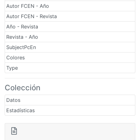
Autor FCEN - Año
Autor FCEN - Revista
Año - Revista
Revista - Año
SubjectPcEn
Colores
Type
Colección
Datos
Estadísticas