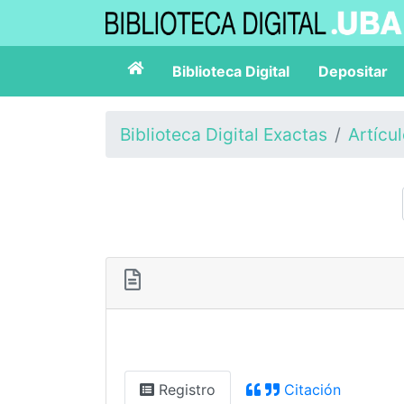
Biblioteca Digital
Depositar
Biblioteca Digital Exactas
Artícu
Registro
Citación