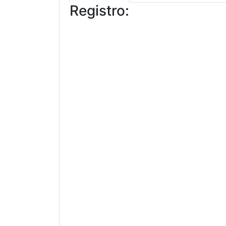
Registro: