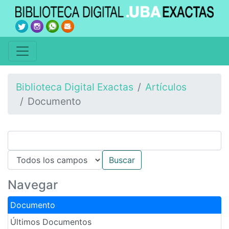
Biblioteca Digital Exactas
Artículos
Documento
Navegar
Documento
Últimos Documentos