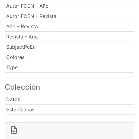
Autor FCEN - Año
Autor FCEN - Revista
Año - Revista
Revista - Año
SubjectPcEn
Colores
Type
Colección
Datos
Estadísticas