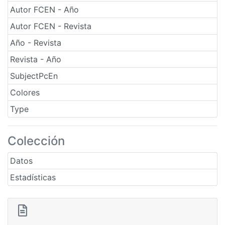
Autor FCEN - Año
Autor FCEN - Revista
Año - Revista
Revista - Año
SubjectPcEn
Colores
Type
Colección
Datos
Estadísticas