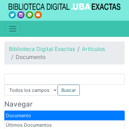
Biblioteca Digital Exactas
Artículos
Documento
Navegar
Documento
Últimos Documentos