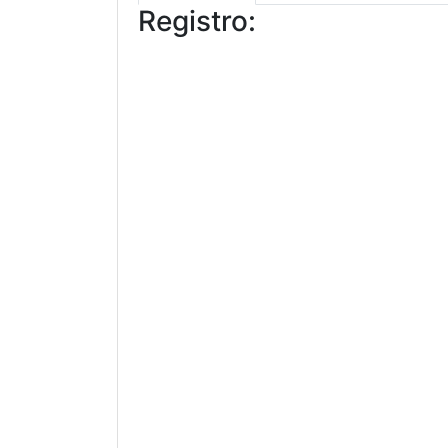
Registro: