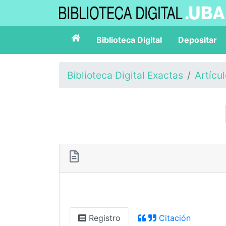
Biblioteca Digital
Depositar
Biblioteca Digital Exactas
Artícu
Registro
Citación