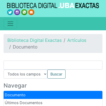
Biblioteca Digital Exactas
Artículos
Documento
Navegar
Documento
Últimos Documentos