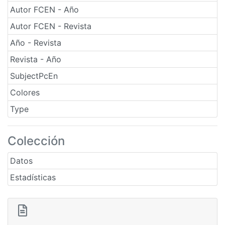
Autor FCEN - Año
Autor FCEN - Revista
Año - Revista
Revista - Año
SubjectPcEn
Colores
Type
Colección
Datos
Estadísticas