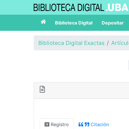
Biblioteca Digital
Depositar
Biblioteca Digital Exactas
Artícu
Registro
Citación