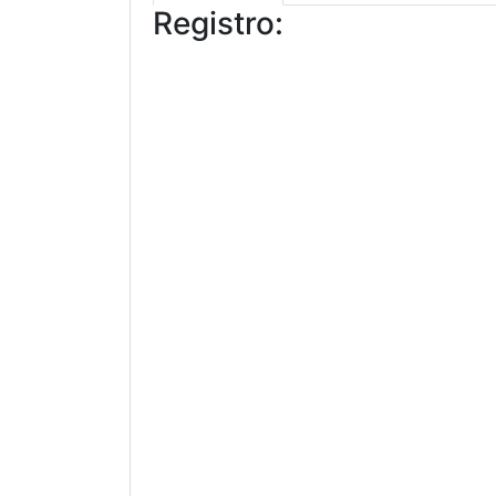
Registro: