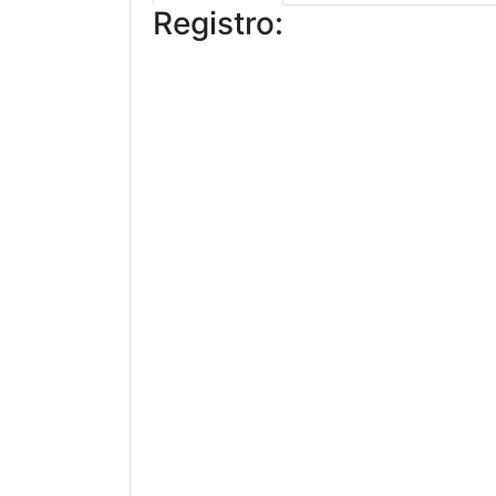
Registro: