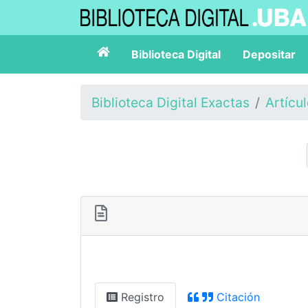
Biblioteca Digital
Depositar
Biblioteca Digital Exactas
Artícu
Registro
Citación