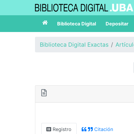
Biblioteca Digital
Depositar
Biblioteca Digital Exactas
Artícu
Registro
Citación