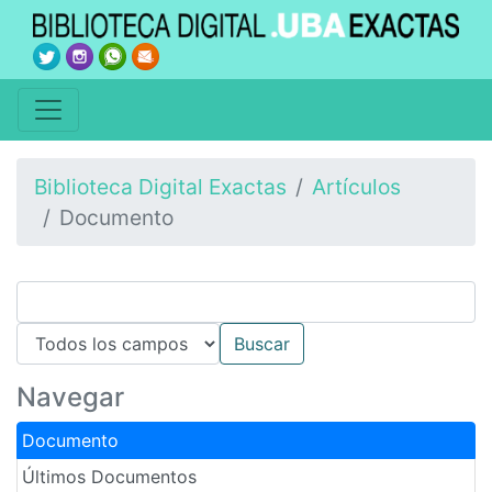
Biblioteca Digital Exactas
Artículos
Documento
Navegar
Documento
Últimos Documentos