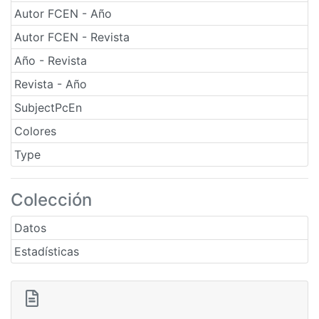
Autor FCEN - Año
Autor FCEN - Revista
Año - Revista
Revista - Año
SubjectPcEn
Colores
Type
Colección
Datos
Estadísticas