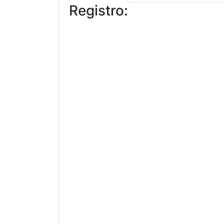
Registro: