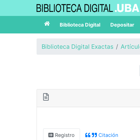
Biblioteca Digital
Depositar
Biblioteca Digital Exactas
Artícu
Registro
Citación