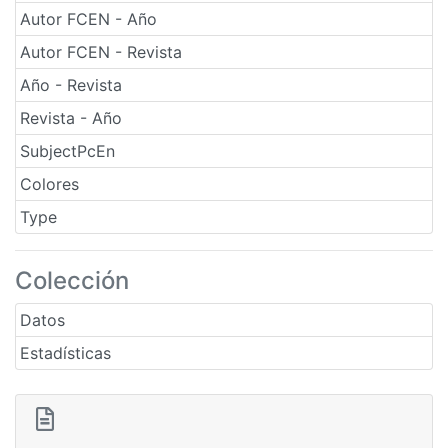
Autor FCEN - Año
Autor FCEN - Revista
Año - Revista
Revista - Año
SubjectPcEn
Colores
Type
Colección
Datos
Estadísticas