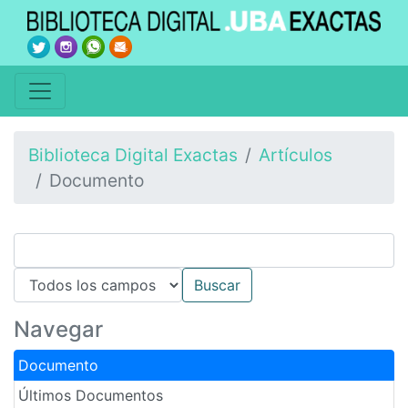
Biblioteca Digital Exactas
Artículos
Documento
Navegar
Documento
Últimos Documentos