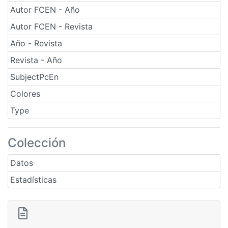
Autor FCEN - Año
Autor FCEN - Revista
Año - Revista
Revista - Año
SubjectPcEn
Colores
Type
Colección
Datos
Estadísticas