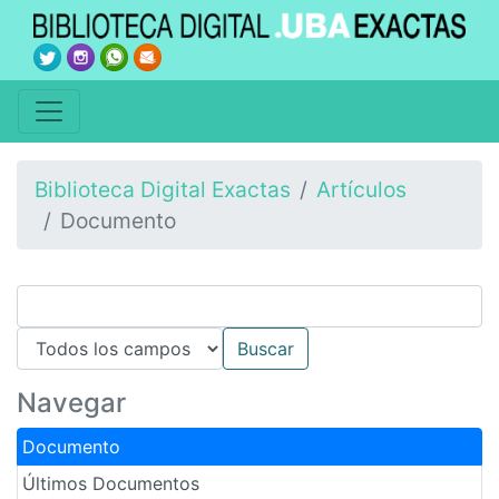
Biblioteca Digital Exactas
Artículos
Documento
Navegar
Documento
Últimos Documentos