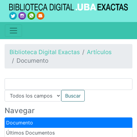
Biblioteca Digital Exactas
Artículos
Documento
Navegar
Documento
Últimos Documentos