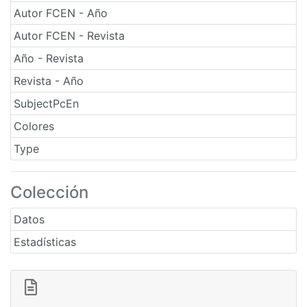
Autor FCEN - Año
Autor FCEN - Revista
Año - Revista
Revista - Año
SubjectPcEn
Colores
Type
Colección
Datos
Estadísticas