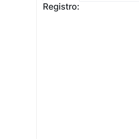
Registro: