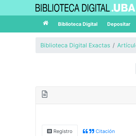
Biblioteca Digital
Depositar
Biblioteca Digital Exactas
Artícu
Registro
Citación