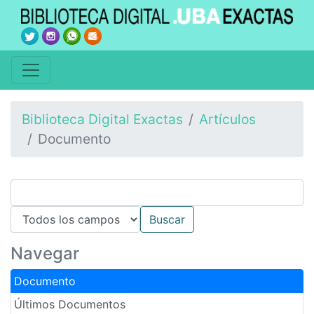
Biblioteca Digital Exactas
Artículos
Documento
Navegar
Documento
Últimos Documentos