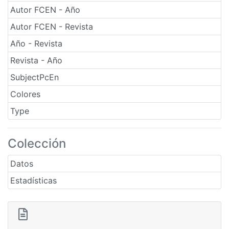
Autor FCEN - Año
Autor FCEN - Revista
Año - Revista
Revista - Año
SubjectPcEn
Colores
Type
Colección
Datos
Estadísticas