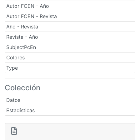
Autor FCEN - Año
Autor FCEN - Revista
Año - Revista
Revista - Año
SubjectPcEn
Colores
Type
Colección
Datos
Estadísticas