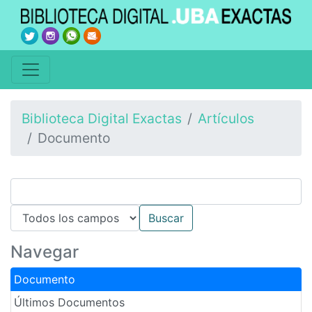
Biblioteca Digital Exactas
Artículos
Documento
Navegar
Documento
Últimos Documentos