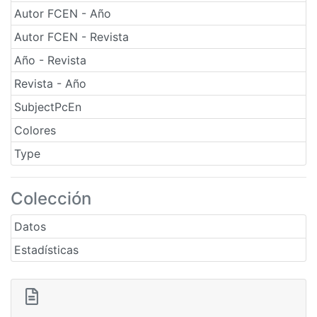
Autor FCEN - Año
Autor FCEN - Revista
Año - Revista
Revista - Año
SubjectPcEn
Colores
Type
Colección
Datos
Estadísticas