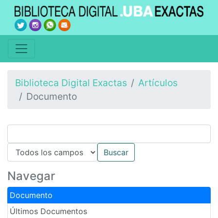
Biblioteca Digital Exactas
Artículos
Documento
Navegar
Documento
Últimos Documentos